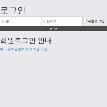
로그인
자동로그인
회원로그인 안내
아이디 비밀번호 찾기
회원 가입