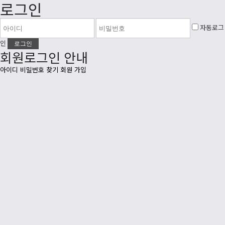
로그인
자동로그
인
회원로그인 안내
아이디 비밀번호 찾기
회원 가입